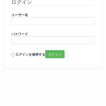
ログイン
ユーザー名
パスワード
ログインを保持する
ログイン