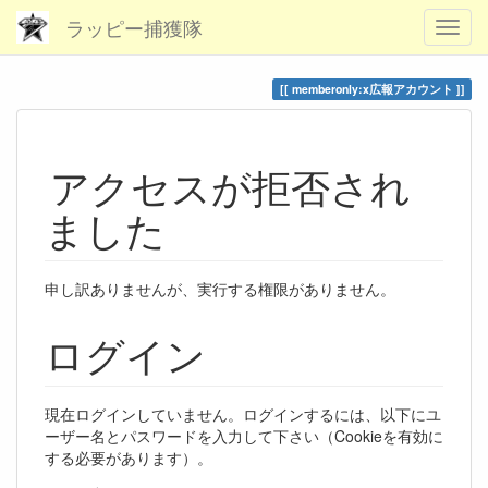
ラッピー捕獲隊
memberonly:x広報アカウント
アクセスが拒否され
ました
申し訳ありませんが、実行する権限がありません。
ログイン
現在ログインしていません。ログインするには、以下にユ
ーザー名とパスワードを入力して下さい（Cookieを有効に
する必要があります）。